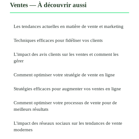
Ventes — À découvrir aussi
Les tendances actuelles en matière de vente et marketing
Techniques efficaces pour fidéliser vos clients
L'impact des avis clients sur les ventes et comment les
gérer
Comment optimiser votre stratégie de vente en ligne
Stratégies efficaces pour augmenter vos ventes en ligne
Comment optimiser votre processus de vente pour de
meilleurs résultats
L'impact des réseaux sociaux sur les tendances de vente
modernes