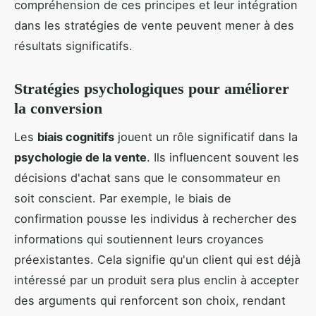
compréhension de ces principes et leur intégration
dans les stratégies de vente peuvent mener à des
résultats significatifs.
Stratégies psychologiques pour améliorer
la conversion
Les
biais cognitifs
jouent un rôle significatif dans la
psychologie de la vente
. Ils influencent souvent les
décisions d'achat sans que le consommateur en
soit conscient. Par exemple, le biais de
confirmation pousse les individus à rechercher des
informations qui soutiennent leurs croyances
préexistantes. Cela signifie qu'un client qui est déjà
intéressé par un produit sera plus enclin à accepter
des arguments qui renforcent son choix, rendant